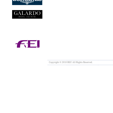
Copyright © 2010 BEF. All Rights Reserved.