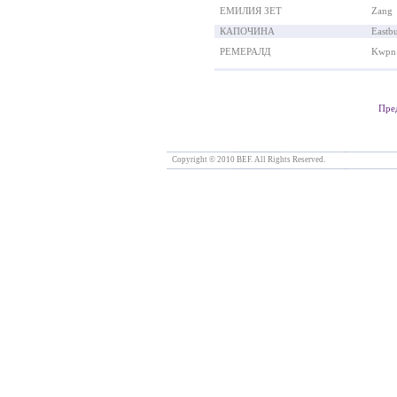
ЕМИЛИЯ ЗЕТ
Zang
КАПОЧИНА
Eastb
РЕМЕРАЛД
Kwpn
Пре
Copyright © 2010 BEF. All Rights Reserved.