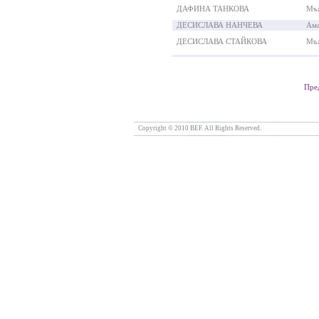
ДАФИНА ТАНКОВА
Мъ
ДЕСИСЛАВА НАНЧЕВА
Ама
ДЕСИСЛАВА СТАЙКОВА
Мъ
Пре
Copyright © 2010 BEF. All Rights Reserved.