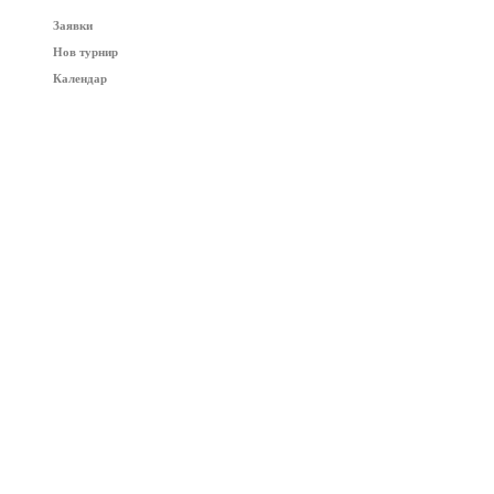
Заявки
Нов турнир
Календар