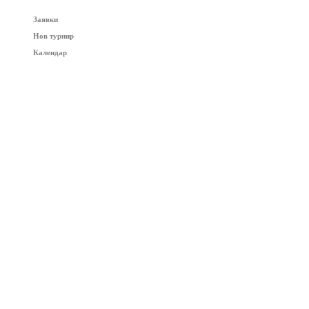
Заявки
Нов турнир
Календар